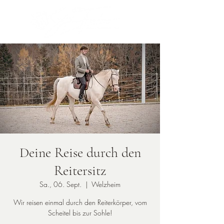
Deine Reise durch den
Reitersitz
Sa., 06. Sept.
  |  
Welzheim
Wir reisen einmal durch den Reiterkörper, vom
Scheitel bis zur Sohle!