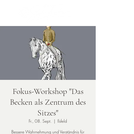
Fokus-Workshop "Das
Becken als Zentrum des
Sitzes"
Fr., 08. Sept.
  |  
Ilsfeld
Bessere Wahrnehmung und Verständnis für