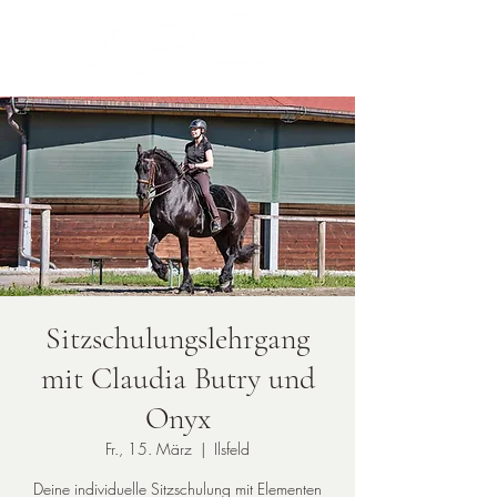
Sitzschulungslehrgang
mit Claudia Butry und
Onyx
Fr., 15. März
  |  
Ilsfeld
Deine individuelle Sitzschulung mit Elementen