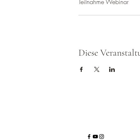
Teilnahme Webinar
Diese Veranstalt