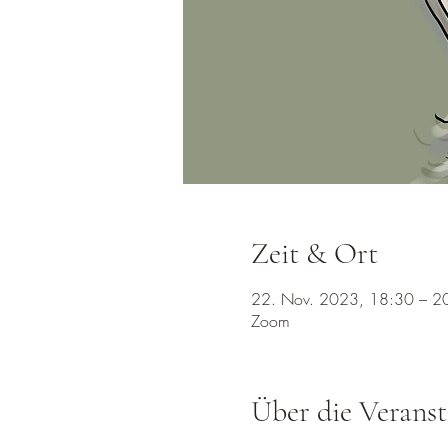
Zeit & Ort
22. Nov. 2023, 18:30 – 2
Zoom
Über die Veranst