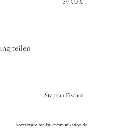
39,00 €
ung teilen
Stephan Fischer
kontakt@reiten-ist-kommunikation.de