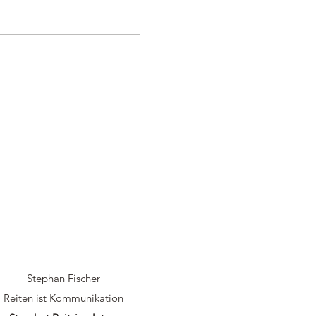
Stephan Fischer
Reiten ist Kommunikation