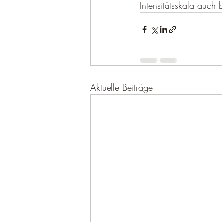
Intensitätsskala auch
Aktuelle Beiträge