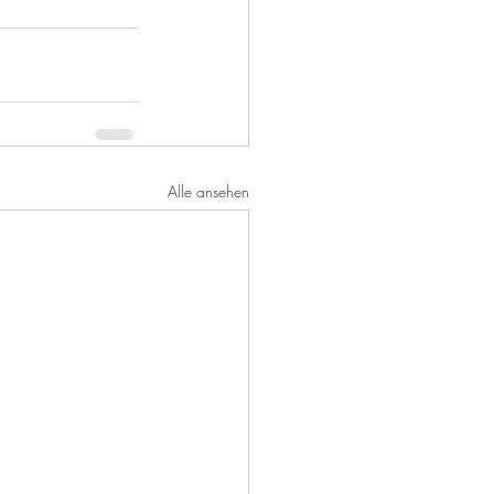
Alle ansehen