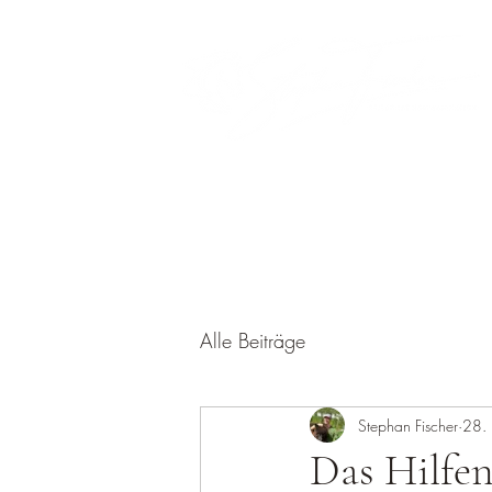
Alle Beiträge
Stephan Fischer
28.
Das Hilfen