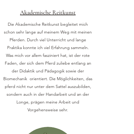
Akademische Reitkunst
Die Akademische Reitkunst begleitet mich
schon sehr lange auf meinem Weg mit meinen
Pferden. Durch viel Unterricht und lange
Praktika konnte ich viel Erfahrung sammeln.
Was mich vor allem fasziniert hat, ist der rote
Faden, der sich dem Pferd zuliebe entlang an
der Didaktik und Pädagogik sowie der
Biomechanik orientiert. Die Möglichkeiten, das
pferd nicht nur unter dem Sattel auszubilden,
sondern auch in der Handarbeit und an der
Longe, prägen meine Arbeit und
Vorgehensweise sehr.