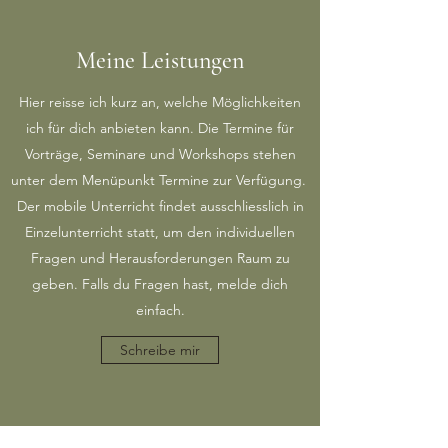
Meine Leistungen
Hier reisse ich kurz an, welche Möglichkeiten
ich für dich anbieten kann. Die Termine für
Vorträge, Seminare und Workshops stehen
unter dem Menüpunkt Termine zur Verfügung.
Der mobile Unterricht findet ausschliesslich in
Einzelunterricht statt, um den individuellen
Fragen und Herausforderungen Raum zu
geben. Falls du Fragen hast, melde dich
einfach.
Schreibe mir