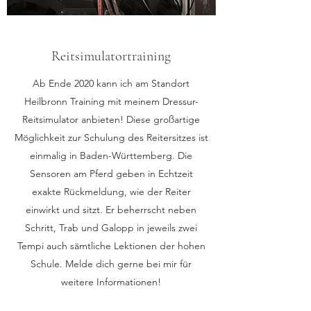
Reitsimulatortraining
Ab Ende 2020 kann ich am Standort
Heilbronn Training mit meinem Dressur-
Reitsimulator anbieten! Diese großartige
Möglichkeit zur Schulung des Reitersitzes ist
einmalig in Baden-Württemberg. Die
Sensoren am Pferd geben in Echtzeit
exakte Rückmeldung, wie der Reiter
einwirkt und sitzt. Er beherrscht neben
Schritt, Trab und Galopp in jeweils zwei
Tempi auch sämtliche Lektionen der hohen
Schule. Melde dich gerne bei mir für
weitere Informationen!