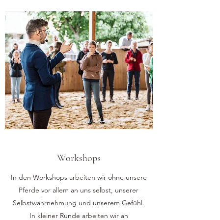
Workshops
In den Workshops arbeiten wir ohne unsere
Pferde vor allem an uns selbst, unserer
Selbstwahrnehmung und unserem Gefühl.
In kleiner Runde arbeiten wir an