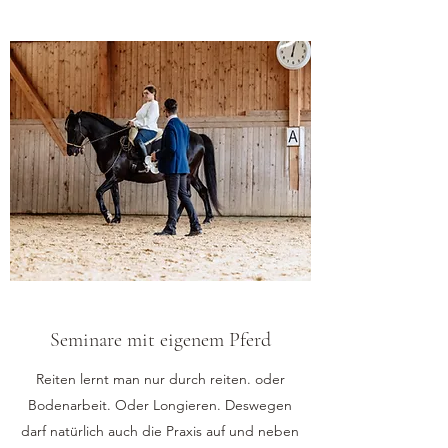
Seminare mit eigenem Pferd
Reiten lernt man nur durch reiten. oder
Bodenarbeit. Oder Longieren. Deswegen
darf natürlich auch die Praxis auf und neben