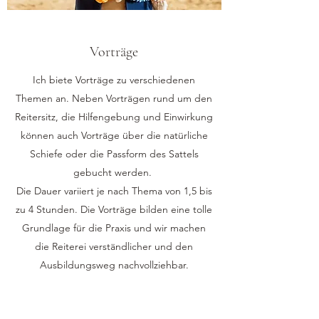
Vorträge
Ich biete Vorträge zu verschiedenen
Themen an. Neben Vorträgen rund um den
Reitersitz, die Hilfengebung und Einwirkung
können auch Vorträge über die natürliche
Schiefe oder die Passform des Sattels
gebucht werden.
Die Dauer variiert je nach Thema von 1,5 bis
zu 4 Stunden. Die Vorträge bilden eine tolle
Grundlage für die Praxis und wir machen
die Reiterei verständlicher und den
Ausbildungsweg nachvollziehbar.