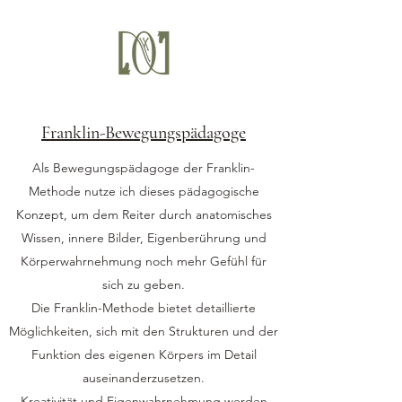
Franklin-Bewegungspädagoge
Als Bewegungspädagoge der Franklin-
Methode nutze ich dieses pädagogische
Konzept, um dem Reiter durch anatomisches
Wissen, innere Bilder, Eigenberührung und
Körperwahrnehmung noch mehr Gefühl für
sich zu geben.
Die Franklin-Methode bietet detaillierte
Möglichkeiten, sich mit den Strukturen und der
Funktion des eigenen Körpers im Detail
auseinanderzusetzen.
Kreativität und Eigenwahrnehmung werden