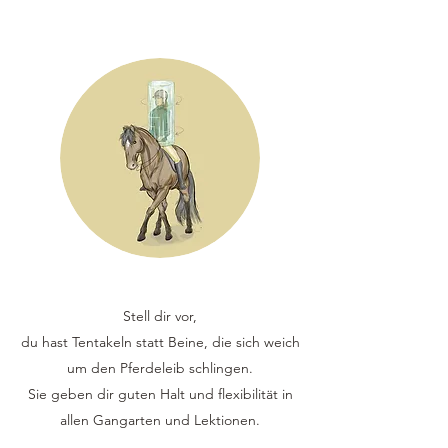
Stell dir vor,
du hast Tentakeln statt Beine, die sich weich
um den Pferdeleib schlingen.
Sie geben dir guten Halt und flexibilität in
allen Gangarten und Lektionen.