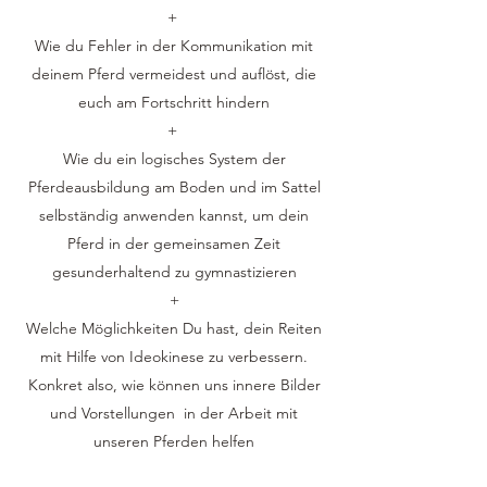
+
Wie du Fehler in der Kommunikation mit
deinem Pferd vermeidest und auflöst, die
euch am Fortschritt hindern
+
Wie du ein logisches System der
Pferdeausbildung am Boden und im Sattel
selbständig anwenden kannst, um dein
Pferd in der gemeinsamen Zeit
gesunderhaltend zu gymnastizieren
+
Welche Möglichkeiten Du hast, dein Reiten
mit Hilfe von Ideokinese zu verbessern.
Konkret also, wie können uns innere Bilder
und Vorstellungen in der Arbeit mit
unseren Pferden helfen