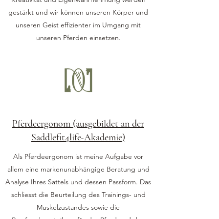
gestärkt und wir können unseren Körper und
unseren Geist effizienter im Umgang mit
unseren Pferden einsetzen.
Pferdeergonom (ausgebildet an der
Saddlefit4life-Akademie)
Als Pferdeergonom ist meine Aufgabe vor
allem eine markenunabhängige Beratung und
Analyse Ihres Sattels und dessen Passform. Das
schliesst die Beurteilung des Trainings- und
Muskelzustandes sowie die