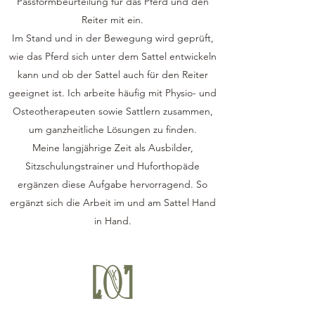
Passformbeurteilung für das Pferd und den
Reiter mit ein.
Im Stand und in der Bewegung wird geprüft,
wie das Pferd sich unter dem Sattel entwickeln
kann und ob der Sattel auch für den Reiter
geeignet ist. Ich arbeite häufig mit Physio- und
Osteotherapeuten sowie Sattlern zusammen,
um ganzheitliche Lösungen zu finden.
Meine langjährige Zeit als Ausbilder,
Sitzschulungstrainer und Huforthopäde
ergänzen diese Aufgabe hervorragend. So
ergänzt sich die Arbeit im und am Sattel Hand
in Hand.