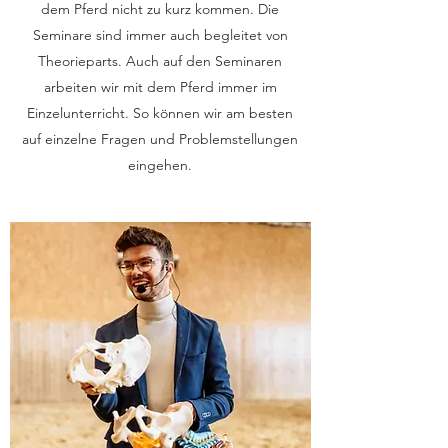
dem Pferd nicht zu kurz kommen. Die
Seminare sind immer auch begleitet von
Theorieparts. Auch auf den Seminaren
arbeiten wir mit dem Pferd immer im
Einzelunterricht. So können wir am besten
auf einzelne Fragen und Problemstellungen
eingehen.