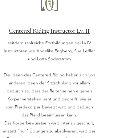
Centered Riding Instructor Lv. II
seitdem zahlreiche Fortbildungen bei Lv IV
Instruktoren wie Angelika Engberg, Sue Leffler
und Lotta Söderström
Die Ideen des Centered Riding heben sich von
anderen Ideen der Sitzschulung vor allem
dadurch ab, dass der Reiter seinen eigenen
Körper verstehen lernt und begreift, wie er
vom Pferdekörper bewegt wird und dadurch
das Pferd beeinflussen kann.
Das Körperbewusstsein wird intensiv geschult,
anstatt "nur" Übungen zu absolvieren, wird der