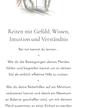
Reiten mit Gefühl, Wissen,
Intuition und Verständnis
Bei mir kannst du lernen...
+
Wie du die Bewegungen deines Pferdes
fühlen und begreifen kannst um so deinen
Sitz als wirklich effektive Hilfe zu nutzen.
+
Wie du deine Reiterhilfen auf ein Minimum
reduzieren kannst und damit ein Maximum
an Balance geschaffen wird, um mit deinem
Pferd zusammen zu einer Einheit zu werden