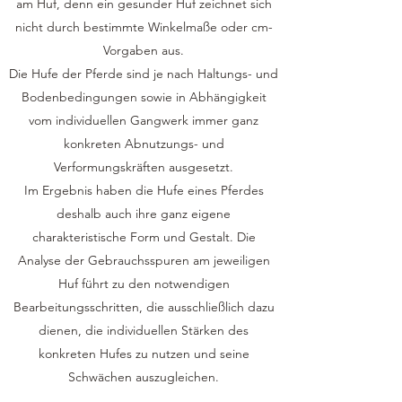
am Huf, denn ein gesunder Huf zeichnet sich
nicht durch bestimmte Winkelmaße oder cm-
Vorgaben aus.
Die Hufe der Pferde sind je nach Haltungs- und
Bodenbedingungen sowie in Abhängigkeit
vom individuellen Gangwerk immer ganz
konkreten Abnutzungs- und
Verformungskräften ausgesetzt.
Im Ergebnis haben die Hufe eines Pferdes
deshalb auch ihre ganz eigene
charakteristische Form und Gestalt. Die
Analyse der Gebrauchsspuren am jeweiligen
Huf führt zu den notwendigen
Bearbeitungsschritten, die ausschließlich dazu
dienen, die individuellen Stärken des
konkreten Hufes zu nutzen und seine
Schwächen auszugleichen.