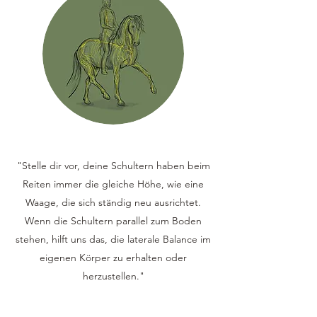
"Stelle dir vor, deine Schultern haben beim
Reiten immer die gleiche Höhe, wie eine
Waage, die sich ständig neu ausrichtet.
Wenn die Schultern parallel zum Boden
stehen, hilft uns das, die laterale Balance im
eigenen Körper zu erhalten oder
herzustellen."