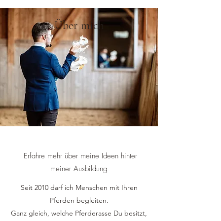
Über mich
Erfahre mehr über meine Ideen hinter
meiner Ausbildung
Seit 2010 darf ich Menschen mit Ihren
Pferden begleiten.
Ganz gleich, welche Pferderasse Du besitzt,