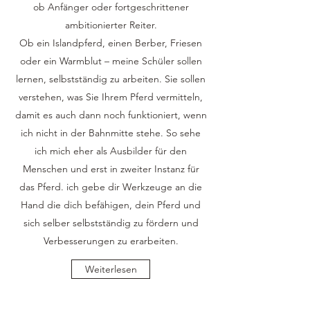
ob Anfänger oder fortgeschrittener
ambitionierter Reiter.
Ob ein Islandpferd, einen Berber, Friesen
oder ein Warmblut – meine Schüler sollen
lernen, selbstständig zu arbeiten. Sie sollen
verstehen, was Sie Ihrem Pferd vermitteln,
damit es auch dann noch funktioniert, wenn
ich nicht in der Bahnmitte stehe. So sehe
ich mich eher als Ausbilder für den
Menschen und erst in zweiter Instanz für
das Pferd. ich gebe dir Werkzeuge an die
Hand die dich befähigen, dein Pferd und
sich selber selbstständig zu fördern und
Verbesserungen zu erarbeiten.
Weiterlesen