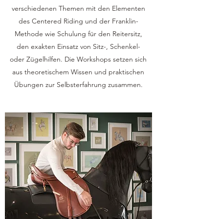
verschiedenen Themen mit den Elementen
des Centered Riding und der Franklin-
Methode wie Schulung für den Reitersitz,
den exakten Einsatz von Sitz-, Schenkel-
oder Zügelhilfen. Die Workshops setzen sich
aus theoretischem Wissen und praktischen
Übungen zur Selbsterfahrung zusammen.